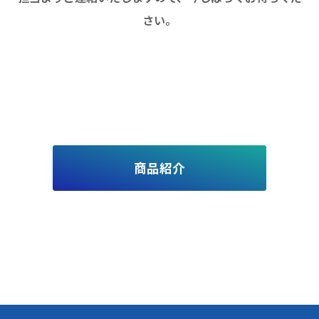
さい。
商品紹介