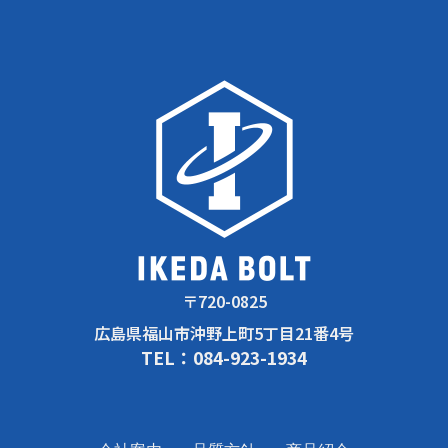
〒720-0825
広島県福山市沖野上町5丁目21番4号
TEL：084-923-1934